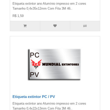
Etiqueta extintor ano Alumínio impresso em 2 cores
Tamanho 0,4x35x12mm Com Fita 3M 46..
R$ 1,59
Etiqueta extintor PC / PV
Etiqueta extintor ano Alumínio impresso em 2 cores
Tamanho 0,4x22x13mm Com Fita 3M 46..