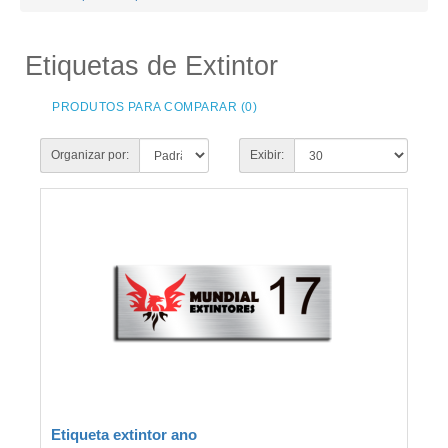
Etiquetas de Extintor
PRODUTOS PARA COMPARAR (0)
Organizar por:
Exibir:
Etiqueta extintor ano