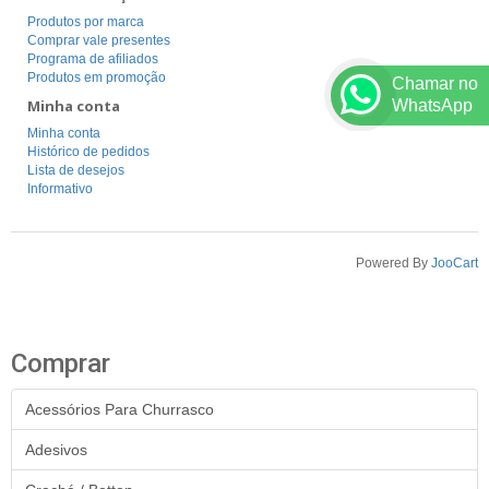
Produtos por marca
Comprar vale presentes
Programa de afiliados
Produtos em promoção
Chamar no
WhatsApp
Minha conta
Minha conta
Histórico de pedidos
Lista de desejos
Informativo
Powered By
JooCart
Comprar
Acessórios Para Churrasco
Adesivos