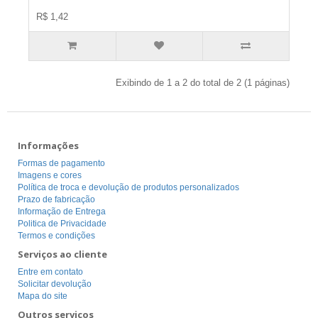
R$ 1,42
Exibindo de 1 a 2 do total de 2 (1 páginas)
Informações
Formas de pagamento
Imagens e cores
Política de troca e devolução de produtos personalizados
Prazo de fabricação
Informação de Entrega
Politica de Privacidade
Termos e condições
Serviços ao cliente
Entre em contato
Solicitar devolução
Mapa do site
Outros serviços