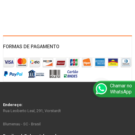
FORMAS DE PAGAMENTO
Chamar no
WhatsApp
Endereço:
Rua Leoberto Leal, 291, Vorstardt
Blumenau - SC - Brasil