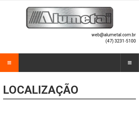
web@alumetal.com.br
(47) 3231-5100
LOCALIZAÇÃO