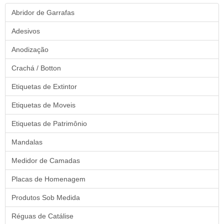
Abridor de Garrafas
Adesivos
Anodização
Crachá / Botton
Etiquetas de Extintor
Etiquetas de Moveis
Etiquetas de Patrimônio
Mandalas
Medidor de Camadas
Placas de Homenagem
Produtos Sob Medida
Réguas de Catálise