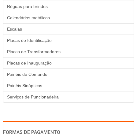
Réguas para brindes
Calendários metálicos
Escalas
Placas de Identificação
Placas de Transformadores
Placas de Inauguração
Painéis de Comando
Painéis Sinópticos
Serviços de Puncionadeira
FORMAS DE PAGAMENTO