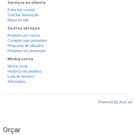
Serviços ao cliente
Entre em contato
Solicitar devolução
Mapa do site
Outros serviços
Produtos por marca
Comprar vale presentes
Programa de afiliados
Produtos em promoção
Minha conta
Minha conta
Histórico de pedidos
Lista de desejos
Informativo
Powered By
JooCart
Orçar