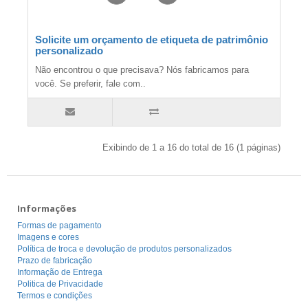
Solicite um orçamento de etiqueta de patrimônio
personalizado
Não encontrou o que precisava? Nós fabricamos para
você. Se preferir, fale com..
Exibindo de 1 a 16 do total de 16 (1 páginas)
Informações
Formas de pagamento
Imagens e cores
Política de troca e devolução de produtos personalizados
Prazo de fabricação
Informação de Entrega
Politica de Privacidade
Termos e condições