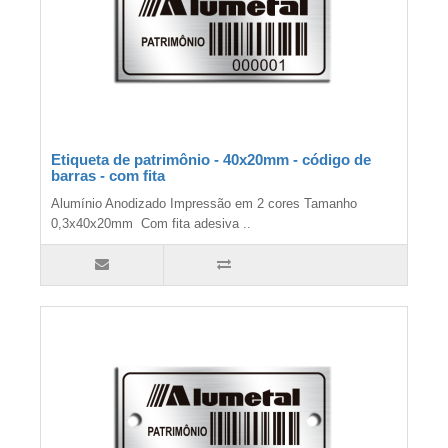
Etiqueta de patrimônio - 40x20mm - código de
barras - com fita
Alumínio Anodizado Impressão em 2 cores Tamanho
0,3x40x20mm Com fita adesiva ..