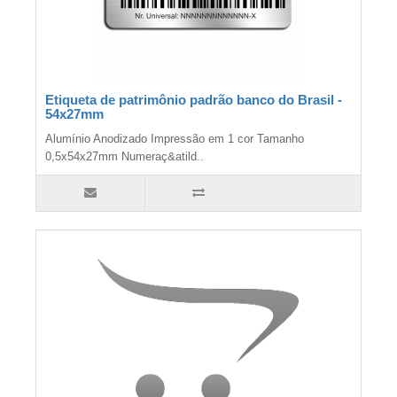
Etiqueta de patrimônio padrão banco do Brasil -
54x27mm
Alumínio Anodizado Impressão em 1 cor Tamanho
0,5x54x27mm Numeraç&atild..