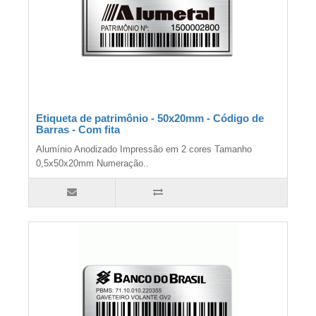
Etiqueta de patrimônio - 50x20mm - Código de
Barras - Com fita
Alumínio Anodizado Impressão em 2 cores Tamanho
0,5x50x20mm Numeração..