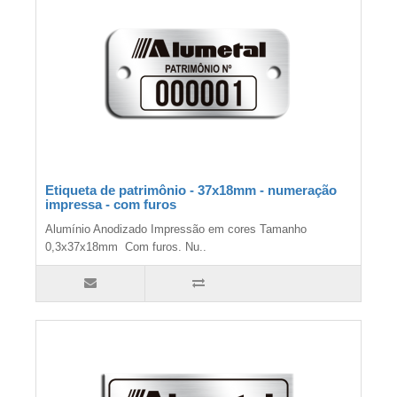
Etiqueta de patrimônio - 37x18mm - numeração
impressa - com furos
Alumínio Anodizado Impressão em cores Tamanho
0,3x37x18mm Com furos. Nu..