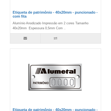
Etiqueta de patrimônio - 40x20mm - puncionado -
com fita
Alumínio Anodizado Impressão em 2 cores Tamanho
40x20mm Espessura 0,5mm Com ..
Etiqueta de patrimônio - 40x20mm - puncionado -