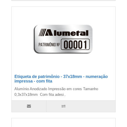
Etiqueta de patrimônio - 37x18mm - numeração
impressa - com fita
Alumínio Anodizado Impressão em cores Tamanho
0,3x37x18mm Com fita adesi..