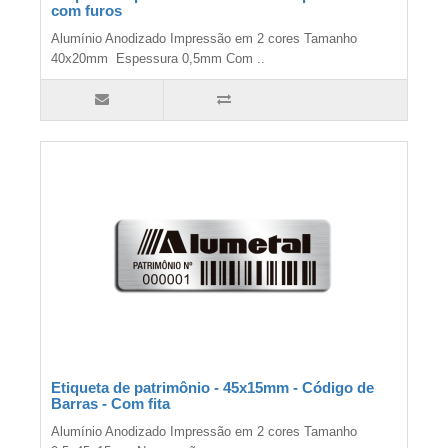
com furos
Alumínio Anodizado Impressão em 2 cores Tamanho
40x20mm Espessura 0,5mm Com ..
Etiqueta de patrimônio - 45x15mm - Código de
Barras - Com fita
Alumínio Anodizado Impressão em 2 cores Tamanho