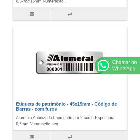
0,5x45x15mm Numeração..
Chamar no
WhatsApp
Etiqueta de patrimônio - 45x15mm - Código de
Barras - com furos
Alumínio Anodizado Impressão em 2 cores Espessura
0,5mm Numeração seq..