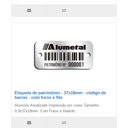
Etiqueta de patrimônio - 37x18mm - código de
barras - com furos e fita
Alumínio Anodizado Impressão em cores Tamanho
0,3x37x18mm Com Furos e fita&nb..