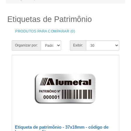
Etiquetas de Patrimônio
PRODUTOS PARA COMPARAR (0)
Organizar por:
Exibir:
Etiqueta de patrimônio - 37x18mm - código de