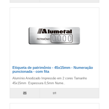
Etiqueta de patrimônio - 45x15mm - Numeração
puncionada - com fita
Alumínio Anodizado Impressão em 2 cores Tamanho
45x15mm Espessura 0,5mm Nume..