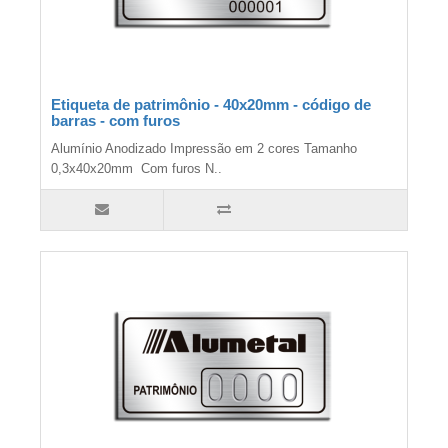
Etiqueta de patrimônio - 40x20mm - código de
barras - com furos
Alumínio Anodizado Impressão em 2 cores Tamanho
0,3x40x20mm Com furos N..