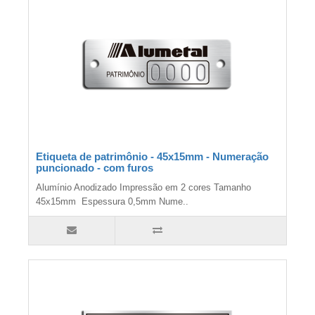
Etiqueta de patrimônio - 45x15mm - Numeração
puncionado - com furos
Alumínio Anodizado Impressão em 2 cores Tamanho
45x15mm Espessura 0,5mm Nume..