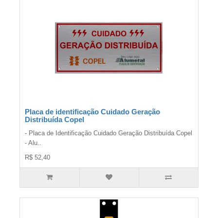
Placa de identificação Cuidado Geração
Distribuída Copel
- Placa de Identificação Cuidado Geração Distribuída Copel
- Alu..
R$ 52,40