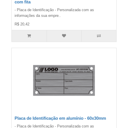
com fita
- Placa de Identificação - Personalizada com as
informações da sua empre..
R$ 20,42
Placa de Identificação em alumínio - 60x30mm
- Placa de Identificação - Personalizada com as