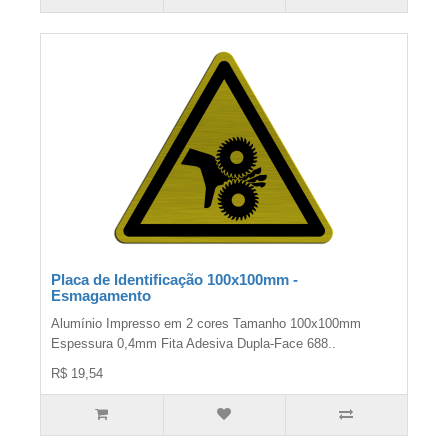
Placa de Identificação 100x100mm -
Esmagamento
Alumínio Impresso em 2 cores Tamanho 100x100mm
Espessura 0,4mm Fita Adesiva Dupla-Face 688..
R$ 19,54