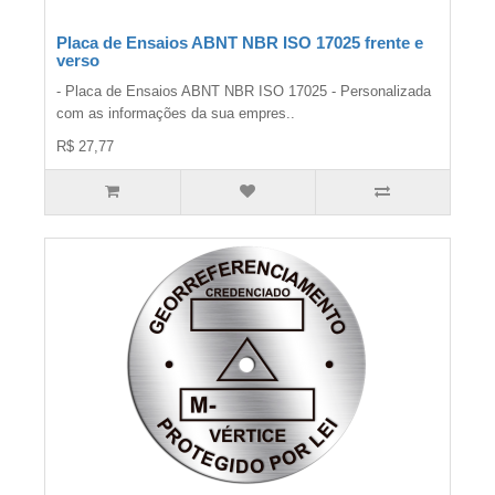
Placa de Ensaios ABNT NBR ISO 17025 frente e
verso
- Placa de Ensaios ABNT NBR ISO 17025 - Personalizada
com as informações da sua empres..
R$ 27,77