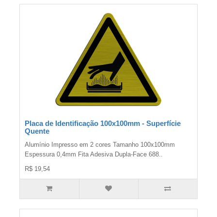
Placa de Identificação 100x100mm - Superfície
Quente
Alumínio Impresso em 2 cores Tamanho 100x100mm
Espessura 0,4mm Fita Adesiva Dupla-Face 688..
R$ 19,54