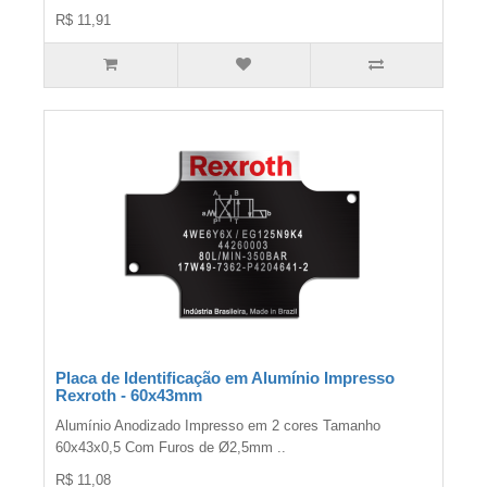
R$ 11,91
Placa de Identificação em Alumínio Impresso
Rexroth - 60x43mm
Alumínio Anodizado Impresso em 2 cores Tamanho
60x43x0,5 Com Furos de Ø2,5mm ..
R$ 11,08