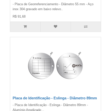
- Placa de Georreferenciamento - Diâmetro 55 mm - Aço
inox 304 gravado em baixo relevo..
R$ 91,68
Placa de Identificação - Eslinga - Diâmetro 89mm
- Placa de Identificação - Eslinga - Diâmetro 89mm -
Alumínio Anodizado ..