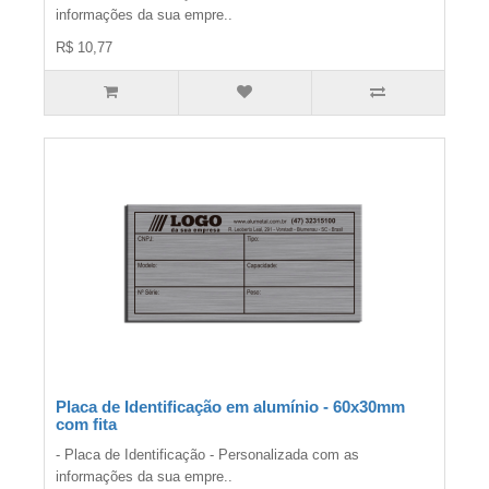
informações da sua empre..
R$ 10,77
Placa de Identificação em alumínio - 60x30mm
com fita
- Placa de Identificação - Personalizada com as
informações da sua empre..