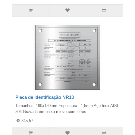
Placa de Identificação NR13
Tamanhos: 180x180mm Espessura.: 1,5mm Aço Inox AISI
304 Gravada em baixo relevo com letras..
R$ 345,57