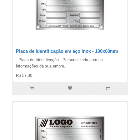
Placa de Identificação em aço inox - 100x60mm
- Placa de Identificação - Personalizada com as
informações da sua empre..
R$ 57,30