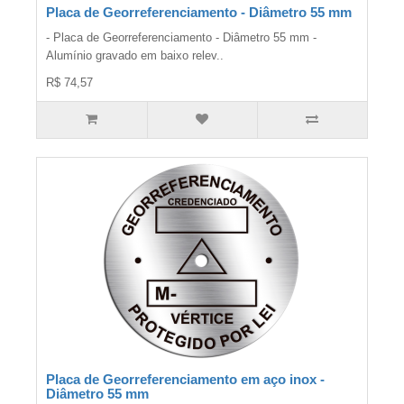
Placa de Georreferenciamento - Diâmetro 55 mm
- Placa de Georreferenciamento - Diâmetro 55 mm -
Alumínio gravado em baixo relev..
R$ 74,57
Placa de Georreferenciamento em aço inox -
Diâmetro 55 mm