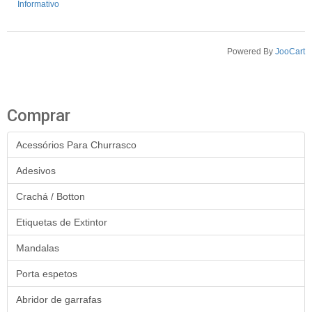
Informativo
Powered By
JooCart
Comprar
Acessórios Para Churrasco
Adesivos
Crachá / Botton
Etiquetas de Extintor
Mandalas
Porta espetos
Abridor de garrafas