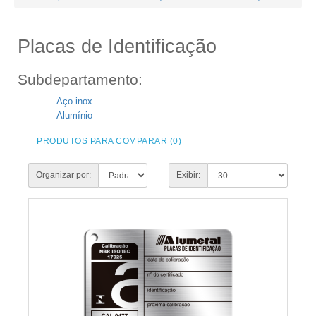
Placas de Identificação
Subdepartamento:
Aço inox
Alumínio
PRODUTOS PARA COMPARAR (0)
Organizar por:
Exibir: