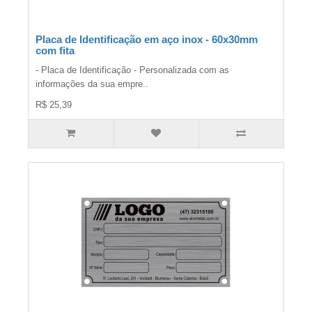
Placa de Identificação em aço inox - 60x30mm
com fita
- Placa de Identificação - Personalizada com as
informações da sua empre..
R$ 25,39