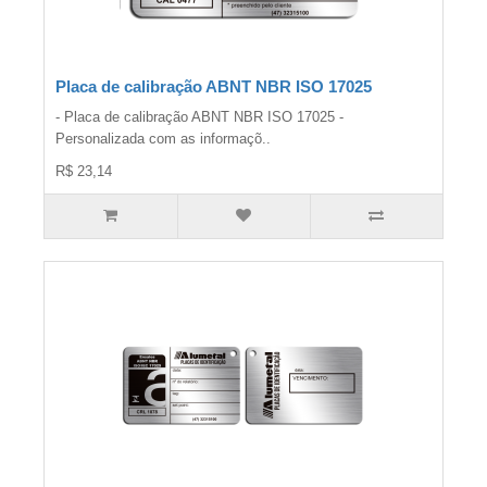
Placa de calibração ABNT NBR ISO 17025
- Placa de calibração ABNT NBR ISO 17025 -
Personalizada com as informaçõ..
R$ 23,14