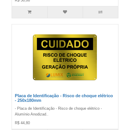
R$ 36,86
Placa de Identificação - Risco de choque elétrico
- 250x180mm
- Placa de Identificação - Risco de choque elétrico -
Alumínio Anodizad..
R$ 44,80