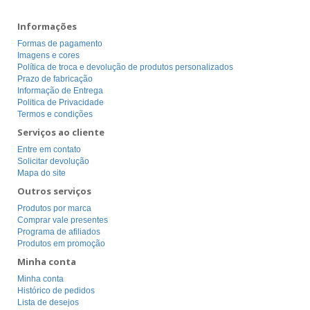
Informações
Formas de pagamento
Imagens e cores
Política de troca e devolução de produtos personalizados
Prazo de fabricação
Informação de Entrega
Politica de Privacidade
Termos e condições
Serviços ao cliente
Entre em contato
Solicitar devolução
Mapa do site
Outros serviços
Produtos por marca
Comprar vale presentes
Programa de afiliados
Produtos em promoção
Minha conta
Minha conta
Histórico de pedidos
Lista de desejos