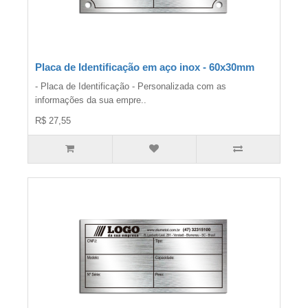
Placa de Identificação em aço inox - 60x30mm
- Placa de Identificação - Personalizada com as
informações da sua empre..
R$ 27,55