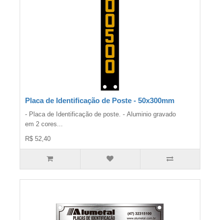
Placa de Identificação de Poste - 50x300mm
- Placa de Identificação de poste. - Aluminio gravado
em 2 cores...
R$ 52,40