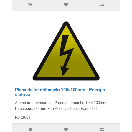
Placa de Identificação 100x100mm - Energia
elétrica
Alumínio Impresso em 2 cores Tamanho 100x100mm
Espessura 0,4mm Fita Adesiva Dupla-Face 688..
R$ 19,54