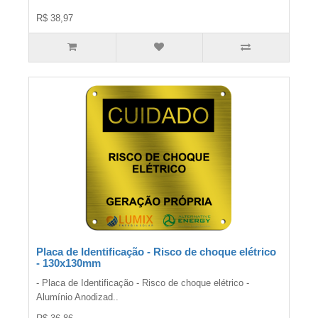
R$ 38,97
Placa de Identificação - Risco de choque elétrico
- 130x130mm
- Placa de Identificação - Risco de choque elétrico -
Alumínio Anodizad..