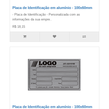
Placa de Identificação em alumínio - 100x60mm
- Placa de Identificação - Personalizada com as
informações da sua empre..
R$ 18,15
Placa de Identificação em alumínio - 100x60mm