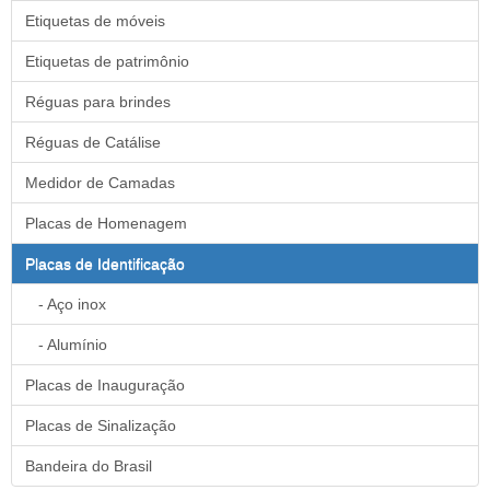
Etiquetas de móveis
Etiquetas de patrimônio
Réguas para brindes
Réguas de Catálise
Medidor de Camadas
Placas de Homenagem
Placas de Identificação
- Aço inox
- Alumínio
Placas de Inauguração
Placas de Sinalização
Bandeira do Brasil