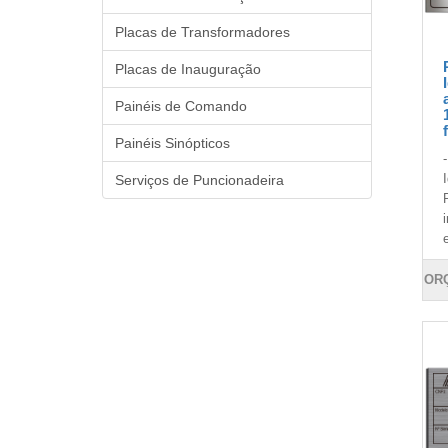
Placas de Transformadores
Placas de Inauguração
Painéis de Comando
Painéis Sinópticos
Serviços de Puncionadeira
OR