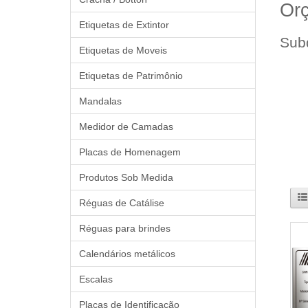
Orç
Etiquetas de Extintor
Sub
Etiquetas de Moveis
Etiquetas de Patrimônio
Mandalas
Medidor de Camadas
Placas de Homenagem
Produtos Sob Medida
Réguas de Catálise
Réguas para brindes
Calendários metálicos
Escalas
Placas de Identificação