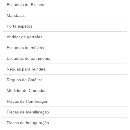
Etiquetas de Extintor
Mandalas
Porta espetos
Abridor de garrafas
Etiquetas de móveis
Etiquetas de patrimônio
Réguas para brindes
Réguas de Catálise
Medidor de Camadas
Placas de Homenagem
Placas de Identificação
Placas de Inauguração