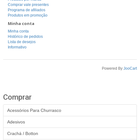
Comprar vale presentes
Programa de afiliados
Produtos em promoção
Minha conta
Minha conta
Histórico de pedidos
Lista de desejos
Informativo
Powered By
JooCart
Comprar
Acessórios Para Churrasco
Adesivos
Crachá / Botton