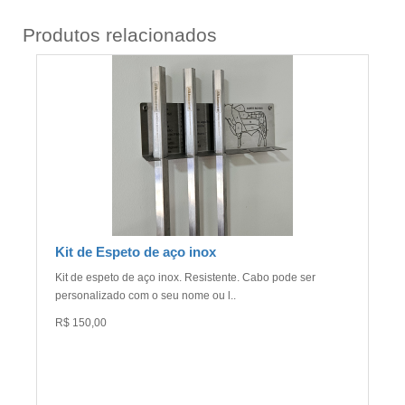
Produtos relacionados
Kit de Espeto de aço inox
Kit de espeto de aço inox. Resistente. Cabo pode ser
personalizado com o seu nome ou l..
R$ 150,00