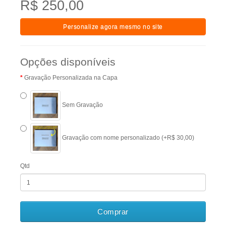
R$ 250,00
Personalize agora mesmo no site
Opções disponíveis
Gravação Personalizada na Capa
Sem Gravação
Gravação com nome personalizado (+R$ 30,00)
Qtd
Comprar