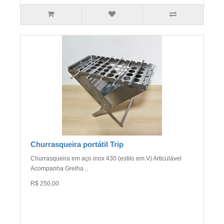
Churrasqueira portátil Trip
Churrasqueira em aço inox 430 (estilo em.V) Articulável
Acompanha Grelha ..
R$ 250,00