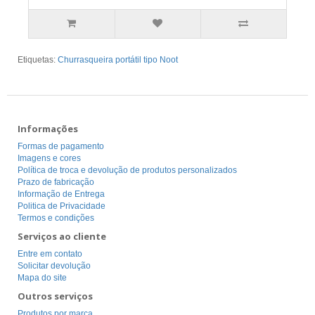
Etiquetas:
Churrasqueira portátil tipo Noot
Informações
Formas de pagamento
Imagens e cores
Política de troca e devolução de produtos personalizados
Prazo de fabricação
Informação de Entrega
Politica de Privacidade
Termos e condições
Serviços ao cliente
Entre em contato
Solicitar devolução
Mapa do site
Outros serviços
Produtos por marca