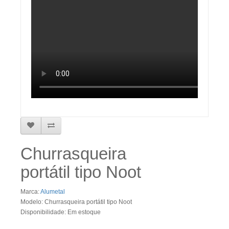
Churrasqueira
portátil tipo Noot
Marca:
Alumetal
Modelo: Churrasqueira portátil tipo Noot
Disponibilidade: Em estoque