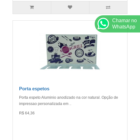
Chamar no
WhatsApp
Porta espetos
Porta espeto Aluminio anodizado na cor natural. Opção de
impressao personalizada em ..
R$ 64,36