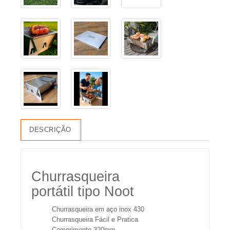
DESCRIÇÃO
Churrasqueira
portátil tipo Noot
Churrasqueira em aço inox 430
Churrasqueira Fácil e Pratica
Comprimento 320mm