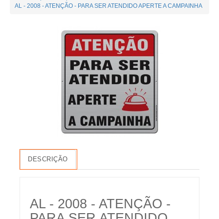
AL - 2008 - ATENÇÃO - PARA SER ATENDIDO APERTE A CAMPAINHA
DESCRIÇÃO
AL - 2008 - ATENÇÃO -
PARA SER ATENDIDO