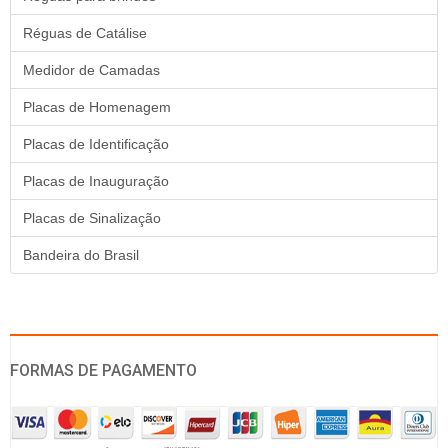
Réguas de Catálise
Medidor de Camadas
Placas de Homenagem
Placas de Identificação
Placas de Inauguração
Placas de Sinalização
Bandeira do Brasil
FORMAS DE PAGAMENTO