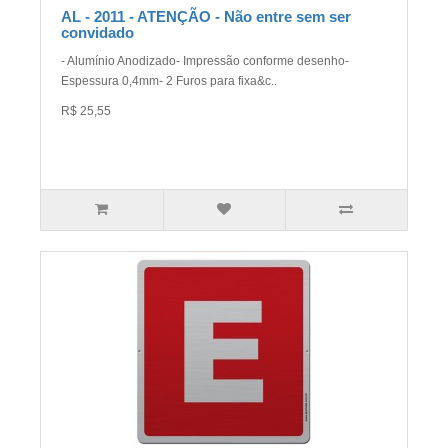
AL - 2011 - ATENÇÃO - Não entre sem ser
convidado
- Alumínio Anodizado- Impressão conforme desenho-
Espessura 0,4mm- 2 Furos para fixa&c..
R$ 25,55