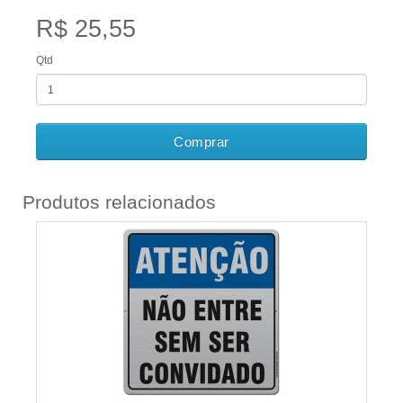
R$ 25,55
Qtd
Comprar
Produtos relacionados