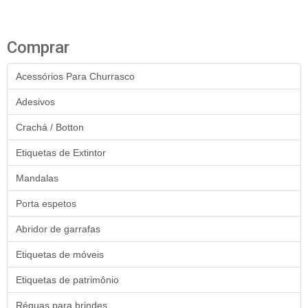
Comprar
Acessórios Para Churrasco
Adesivos
Crachá / Botton
Etiquetas de Extintor
Mandalas
Porta espetos
Abridor de garrafas
Etiquetas de móveis
Etiquetas de patrimônio
Réguas para brindes