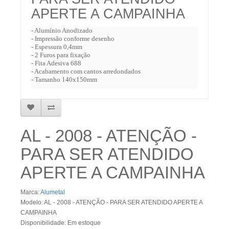
APERTE A CAMPAINHA
- Alumínio Anodizado
- Impressão conforme desenho
- Espessura 0,4mm
- 2 Furos para fixação
- Fita Adesiva 688
- Acabamento com cantos arredondados
- Tamanho 140x150mm
AL - 2008 - ATENÇÃO -
PARA SER ATENDIDO
APERTE A CAMPAINHA
Marca:
Alumetal
Modelo: AL - 2008 - ATENÇÃO - PARA SER ATENDIDO APERTE A
CAMPAINHA
Disponibilidade: Em estoque