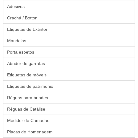
Adesivos
Crachá / Botton
Etiquetas de Extintor
Mandalas
Porta espetos
Abridor de garrafas
Etiquetas de móveis
Etiquetas de patrimônio
Réguas para brindes
Réguas de Catálise
Medidor de Camadas
Placas de Homenagem