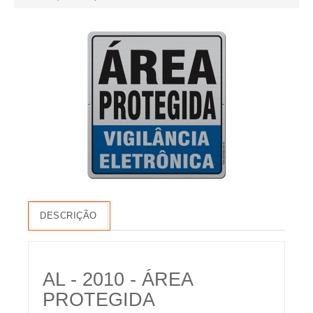
DESCRIÇÃO
AL - 2010 - ÁREA
PROTEGIDA