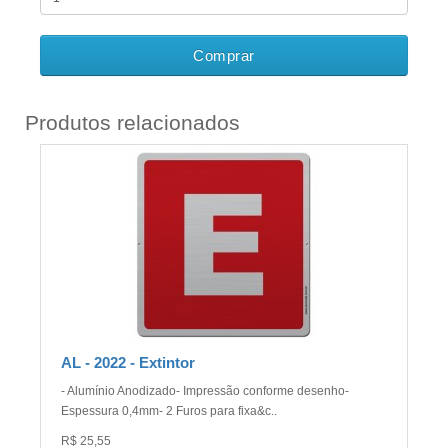
Comprar
Produtos relacionados
AL - 2022 - Extintor
- Alumínio Anodizado- Impressão conforme desenho-
Espessura 0,4mm- 2 Furos para fixa&c..
R$ 25,55