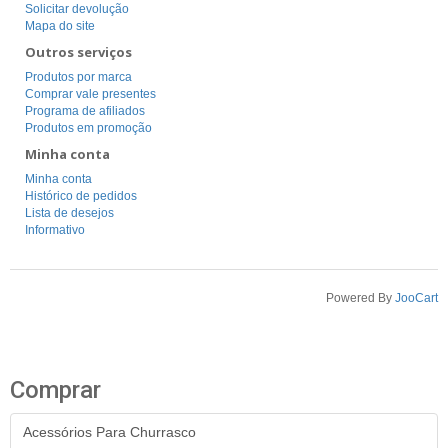
Solicitar devolução
Mapa do site
Outros serviços
Produtos por marca
Comprar vale presentes
Programa de afiliados
Produtos em promoção
Minha conta
Minha conta
Histórico de pedidos
Lista de desejos
Informativo
Powered By
JooCart
Comprar
Acessórios Para Churrasco