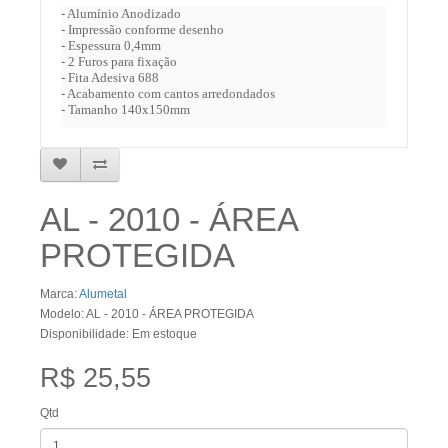
- Alumínio Anodizado
- Impressão conforme desenho
- Espessura 0,4mm
- 2 Furos para fixação
- Fita Adesiva 688
- Acabamento com cantos arredondados
- Tamanho 140x150mm
AL - 2010 - ÁREA
PROTEGIDA
Marca:
Alumetal
Modelo: AL - 2010 - ÁREA PROTEGIDA
Disponibilidade: Em estoque
R$ 25,55
Qtd