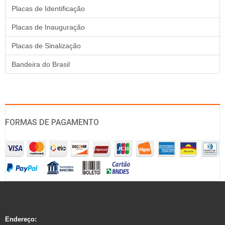
Placas de Identificação
Placas de Inauguração
Placas de Sinalização
Bandeira do Brasil
FORMAS DE PAGAMENTO
Endereço: