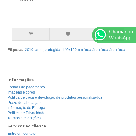
Chamar no
WhatsApp
Etiquetas:
2010
,
área
,
protegida
,
140x150mm área área área área área
Informações
Formas de pagamento
Imagens e cores
Política de troca e devolução de produtos personalizados
Prazo de fabricação
Informação de Entrega
Politica de Privacidade
Termos e condições
Serviços ao cliente
Entre em contato