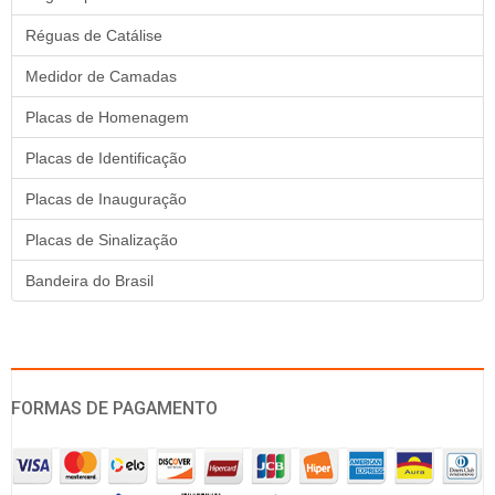
Réguas de Catálise
Medidor de Camadas
Placas de Homenagem
Placas de Identificação
Placas de Inauguração
Placas de Sinalização
Bandeira do Brasil
FORMAS DE PAGAMENTO