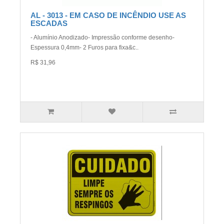
AL - 3013 - EM CASO DE INCÊNDIO USE AS
ESCADAS
- Alumínio Anodizado- Impressão conforme desenho-
Espessura 0,4mm- 2 Furos para fixa&c..
R$ 31,96