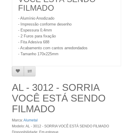
FILMADO
- Alumínio Anodizado
- Impressão conforme desenho
- Espessura 0,4mm
- 2 Furos para fixação
- Fita Adesiva 688
- Acabamento com cantos arredondados
- Tamanho 170x225mm
AL - 3012 - SORRIA
VOCÊ ESTÁ SENDO
FILMADO
Marca:
Alumetal
Modelo: AL - 3012 - SORRIA VOCÊ ESTÁ SENDO FILMADO
Disponibilidade: Em estoque