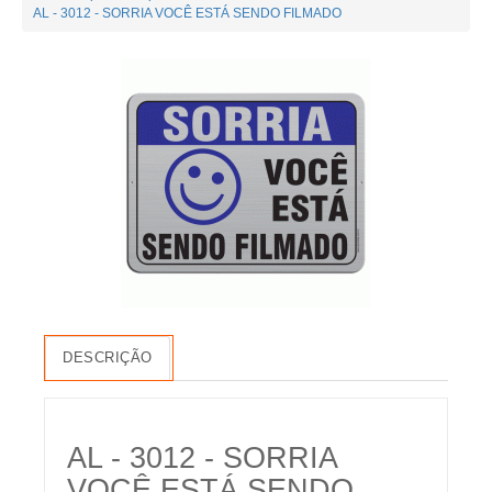
AL - 3012 - SORRIA VOCÊ ESTÁ SENDO FILMADO
DESCRIÇÃO
AL - 3012 - SORRIA
VOCÊ ESTÁ SENDO