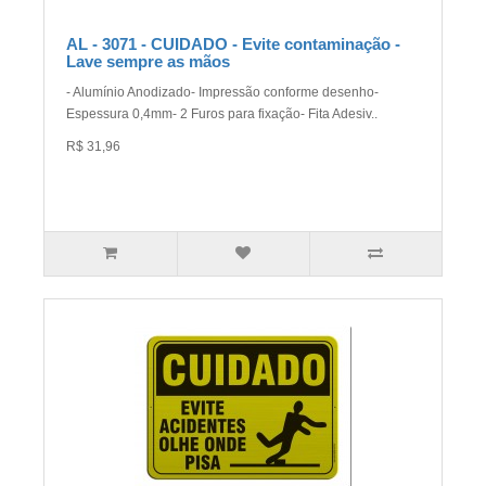
AL - 3071 - CUIDADO - Evite contaminação -
Lave sempre as mãos
- Alumínio Anodizado- Impressão conforme desenho-
Espessura 0,4mm- 2 Furos para fixação- Fita Adesiv..
R$ 31,96