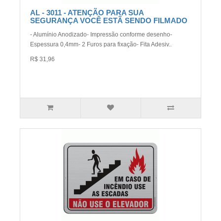
AL - 3011 - ATENÇÃO PARA SUA
SEGURANÇA VOCÊ ESTÃ SENDO FILMADO
- Alumínio Anodizado- Impressão conforme desenho-
Espessura 0,4mm- 2 Furos para fixação- Fita Adesiv..
R$ 31,96