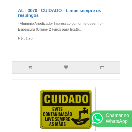
AL - 3070 - CUIDADO - Limpe sempre os
respingos
- Alumínio Anodizado- Impressão conforme desenho-
Espessura 0,4mm- 2 Furos para fixa&c..
R$ 31,96
Chamar no
WhatsApp