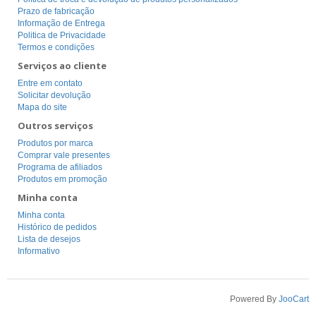
Prazo de fabricação
Informação de Entrega
Politica de Privacidade
Termos e condições
Serviços ao cliente
Entre em contato
Solicitar devolução
Mapa do site
Outros serviços
Produtos por marca
Comprar vale presentes
Programa de afiliados
Produtos em promoção
Minha conta
Minha conta
Histórico de pedidos
Lista de desejos
Informativo
Powered By
JooCart