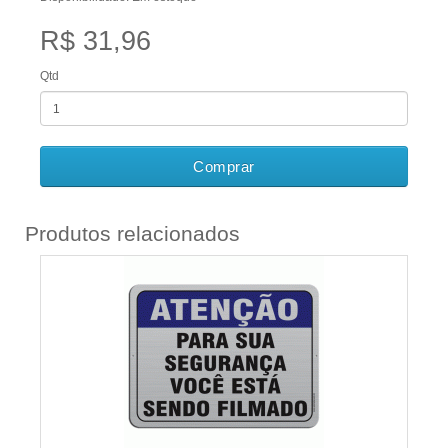
R$ 31,96
Qtd
Comprar
Produtos relacionados