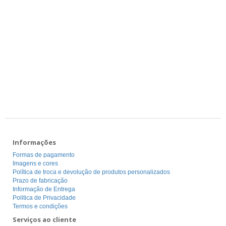
Informações
Formas de pagamento
Imagens e cores
Política de troca e devolução de produtos personalizados
Prazo de fabricação
Informação de Entrega
Politica de Privacidade
Termos e condições
Serviços ao cliente