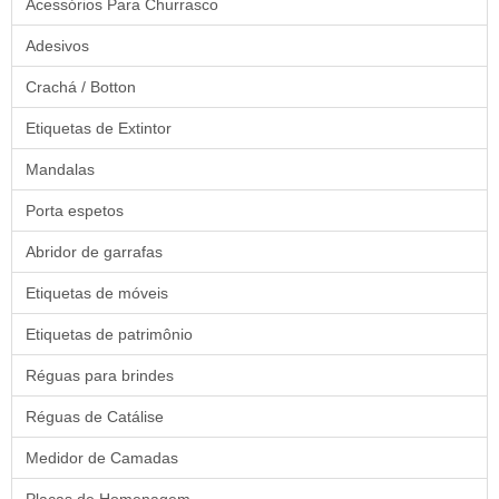
Acessórios Para Churrasco
Adesivos
Crachá / Botton
Etiquetas de Extintor
Mandalas
Porta espetos
Abridor de garrafas
Etiquetas de móveis
Etiquetas de patrimônio
Réguas para brindes
Réguas de Catálise
Medidor de Camadas