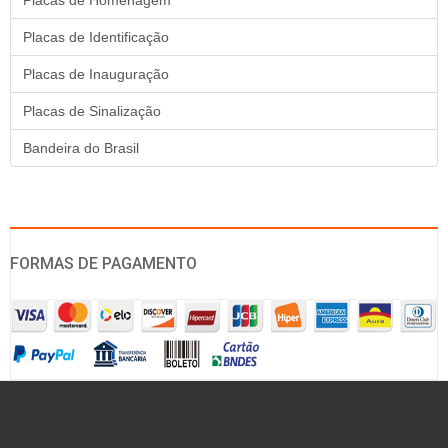
Placas de Homenagem
Placas de Identificação
Placas de Inauguração
Placas de Sinalização
Bandeira do Brasil
FORMAS DE PAGAMENTO