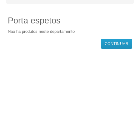
Porta espetos
Não há produtos neste departamento
CONTINUAR