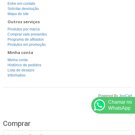
Entre em contato
Solicitar devolução
Mapa do site
Outros serviços
Produtos por marca
Comprar vale presentes
Programa de afiliados
Produtos em promoção
Minha conta
Minha conta
Histórico de pedidos
Lista de desejos
Informativo
Powered By
JooCart
Chamar no
WhatsApp
Comprar