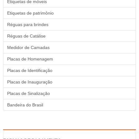
Etiquetas de móveis
Etiquetas de patrimônio
Réguas para brindes
Réguas de Catálise
Medidor de Camadas
Placas de Homenagem
Placas de Identificação
Placas de Inauguração
Placas de Sinalização
Bandeira do Brasil