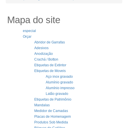
Mapa do site
especial
Orçar
Abridor de Garrafas
Adesivos
Anodização
Crachá / Botton
Etiquetas de Extintor
Etiquetas de Moveis
Aço inox gravado
Alumínio gravado
Alumínio impresso
Latão gravado
Etiquetas de Patrimônio
Mandalas
Medidor de Camadas
Placas de Homenagem
Produtos Sob Medida