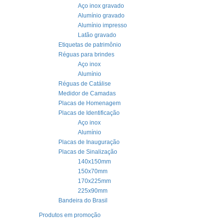
Aço inox gravado
Alumínio gravado
Alumínio impresso
Latão gravado
Etiquetas de patrimônio
Réguas para brindes
Aço inox
Alumínio
Réguas de Catálise
Medidor de Camadas
Placas de Homenagem
Placas de Identificação
Aço inox
Alumínio
Placas de Inauguração
Placas de Sinalização
140x150mm
150x70mm
170x225mm
225x90mm
Bandeira do Brasil
Produtos em promoção