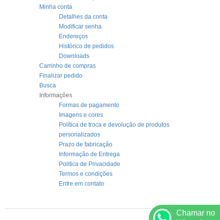
Minha conta
Detalhes da conta
Modificar senha
Endereços
Histórico de pedidos
Downloads
Carrinho de compras
Finalizar pedido
Busca
Informações
Formas de pagamento
Imagens e cores
Política de troca e devolução de produtos
personalizados
Prazo de fabricação
Informação de Entrega
Politica de Privacidade
Termos e condições
Entre em contato
Chamar no