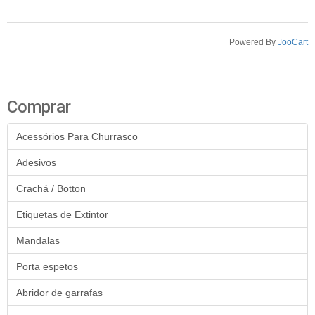
Powered By
JooCart
Comprar
Acessórios Para Churrasco
Adesivos
Crachá / Botton
Etiquetas de Extintor
Mandalas
Porta espetos
Abridor de garrafas