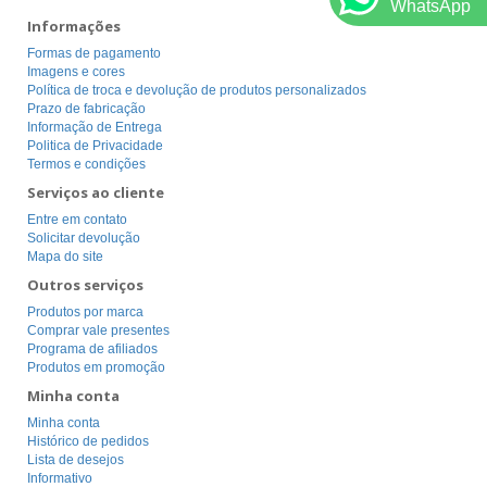
WhatsApp
Informações
Formas de pagamento
Imagens e cores
Política de troca e devolução de produtos personalizados
Prazo de fabricação
Informação de Entrega
Politica de Privacidade
Termos e condições
Serviços ao cliente
Entre em contato
Solicitar devolução
Mapa do site
Outros serviços
Produtos por marca
Comprar vale presentes
Programa de afiliados
Produtos em promoção
Minha conta
Minha conta
Histórico de pedidos
Lista de desejos
Informativo