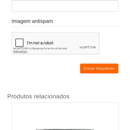
Imagem antispam
Enviar Orçamento
Produtos relacionados