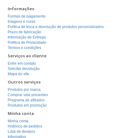
Informações
Formas de pagamento
Imagens e cores
Política de troca e devolução de produtos personalizados
Prazo de fabricação
Informação de Entrega
Politica de Privacidade
Termos e condições
Serviços ao cliente
Entre em contato
Solicitar devolução
Mapa do site
Outros serviços
Produtos por marca
Comprar vale presentes
Programa de afiliados
Produtos em promoção
Minha conta
Minha conta
Histórico de pedidos
Lista de desejos
Informativo