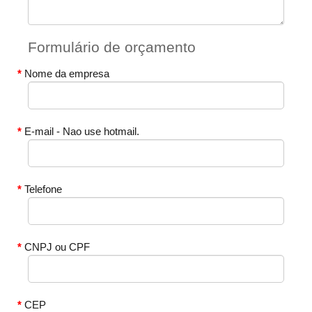
Formulário de orçamento
Nome da empresa
E-mail - Nao use hotmail.
Telefone
CNPJ ou CPF
CEP