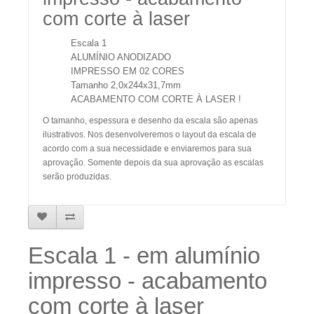
com corte à laser
Escala 1
ALUMÍNIO ANODIZADO
IMPRESSO EM 02 CORES
Tamanho 2,0x244x31,7mm
ACABAMENTO COM CORTE À LASER !
O tamanho, espessura e desenho da escala são apenas
ilustrativos. Nos desenvolveremos o layout da escala de
acordo com a sua necessidade e enviaremos para sua
aprovação. Somente depois da sua aprovação as escalas
serão produzidas.
Escala 1 - em alumínio
impresso - acabamento
com corte à laser