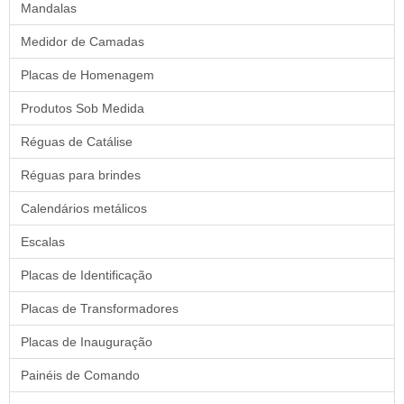
Mandalas
Medidor de Camadas
Placas de Homenagem
Produtos Sob Medida
Réguas de Catálise
Réguas para brindes
Calendários metálicos
Escalas
Placas de Identificação
Placas de Transformadores
Placas de Inauguração
Painéis de Comando