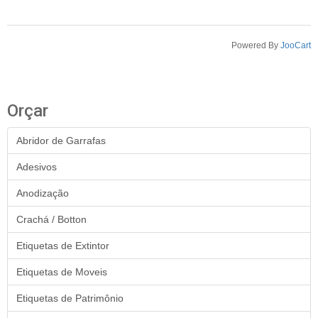
Powered By
JooCart
Orçar
Abridor de Garrafas
Adesivos
Anodização
Crachá / Botton
Etiquetas de Extintor
Etiquetas de Moveis
Etiquetas de Patrimônio