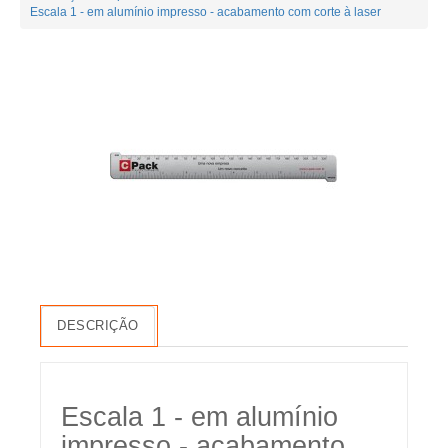
Escala 1 - em alumínio impresso - acabamento com corte à laser
DESCRIÇÃO
Escala 1 - em alumínio
impresso - acabamento