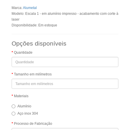
Marca:
Alumetal
Modelo: Escala 1 - em alumínio impresso - acabamento com corte à
laser
Disponibilidade: Em estoque
Opções disponíveis
Quantidade
Tamanho em milímetros
Materiais
Alumínio
Aço inox 304
Processo de Fabricação