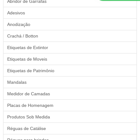
Abridor de Garrafas
Adesivos
Anodização
Crachá / Botton
Etiquetas de Extintor
Etiquetas de Moveis
Etiquetas de Patrimônio
Mandalas
Medidor de Camadas
Placas de Homenagem
Produtos Sob Medida
Réguas de Catálise