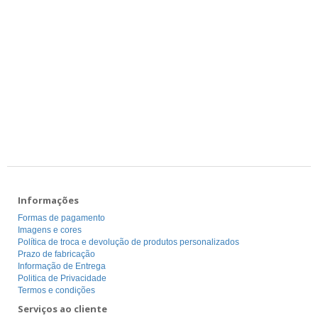
Informações
Formas de pagamento
Imagens e cores
Política de troca e devolução de produtos personalizados
Prazo de fabricação
Informação de Entrega
Politica de Privacidade
Termos e condições
Serviços ao cliente