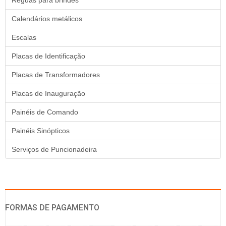
Réguas para brindes
Calendários metálicos
Escalas
Placas de Identificação
Placas de Transformadores
Placas de Inauguração
Painéis de Comando
Painéis Sinópticos
Serviços de Puncionadeira
FORMAS DE PAGAMENTO