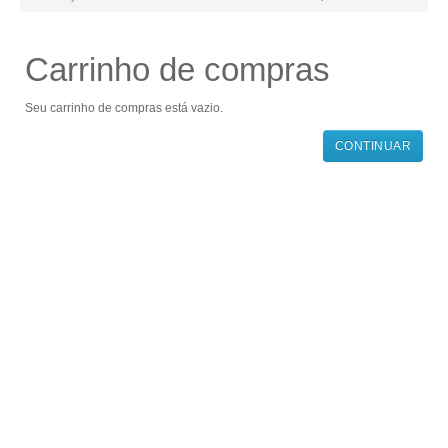
Carrinho de compras
Seu carrinho de compras está vazio.
CONTINUAR