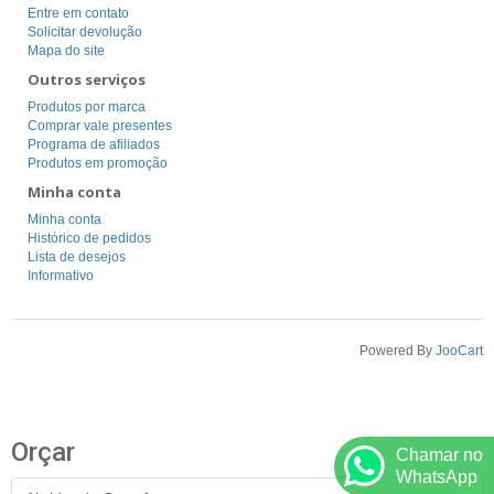
Entre em contato
Solicitar devolução
Mapa do site
Outros serviços
Produtos por marca
Comprar vale presentes
Programa de afiliados
Produtos em promoção
Minha conta
Minha conta
Histórico de pedidos
Lista de desejos
Informativo
Powered By
JooCart
Orçar
Chamar no
WhatsApp