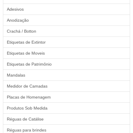
Adesivos
Anodização
Crachá / Botton
Etiquetas de Extintor
Etiquetas de Moveis
Etiquetas de Patrimônio
Mandalas
Medidor de Camadas
Placas de Homenagem
Produtos Sob Medida
Réguas de Catálise
Réguas para brindes