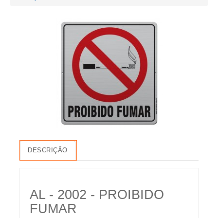
DESCRIÇÃO
AL - 2002 - PROIBIDO
FUMAR