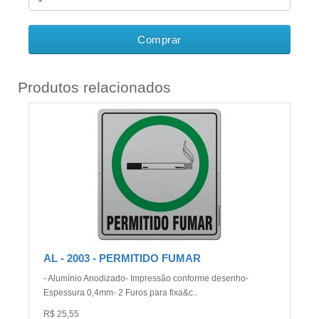
Comprar
Produtos relacionados
AL - 2003 - PERMITIDO FUMAR
- Alumínio Anodizado- Impressão conforme desenho-
Espessura 0,4mm- 2 Furos para fixa&c..
R$ 25,55