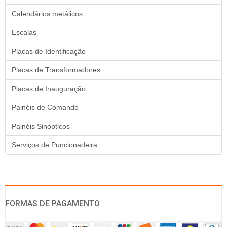
Calendários metálicos
Escalas
Placas de Identificação
Placas de Transformadores
Placas de Inauguração
Painéis de Comando
Painéis Sinópticos
Serviços de Puncionadeira
FORMAS DE PAGAMENTO