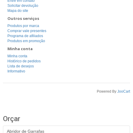
Entre em contato
Solicitar devolução
Mapa do site
Outros serviços
Produtos por marca
Comprar vale presentes
Programa de afiliados
Produtos em promoção
Minha conta
Minha conta
Histórico de pedidos
Lista de desejos
Informativo
Powered By
JooCart
Orçar
Abridor de Garrafas