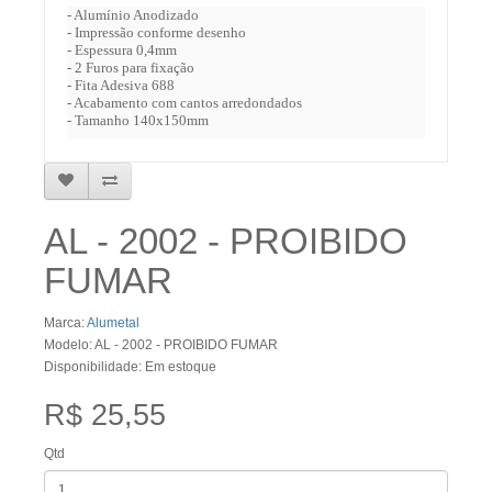
- Alumínio Anodizado
- Impressão conforme desenho
- Espessura 0,4mm
- 2 Furos para fixação
- Fita Adesiva 688
- Acabamento com cantos arredondados
- Tamanho 140x150mm
AL - 2002 - PROIBIDO
FUMAR
Marca:
Alumetal
Modelo: AL - 2002 - PROIBIDO FUMAR
Disponibilidade: Em estoque
R$ 25,55
Qtd