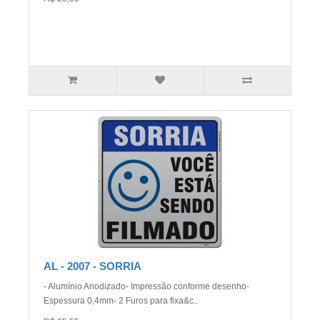
AL - 2007 - SORRIA
- Alumínio Anodizado- Impressão conforme desenho-
Espessura 0,4mm- 2 Furos para fixa&c..