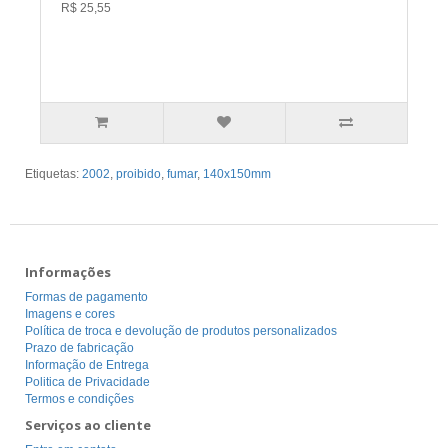
R$ 25,55
Etiquetas:
2002
,
proibido
,
fumar
,
140x150mm
Informações
Formas de pagamento
Imagens e cores
Política de troca e devolução de produtos personalizados
Prazo de fabricação
Informação de Entrega
Politica de Privacidade
Termos e condições
Serviços ao cliente