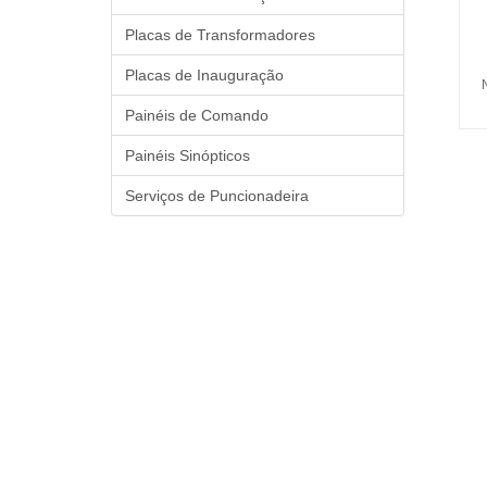
Placas de Transformadores
Placas de Inauguração
Painéis de Comando
Painéis Sinópticos
Serviços de Puncionadeira