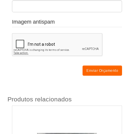
Imagem antispam
Enviar Orçamento
Produtos relacionados