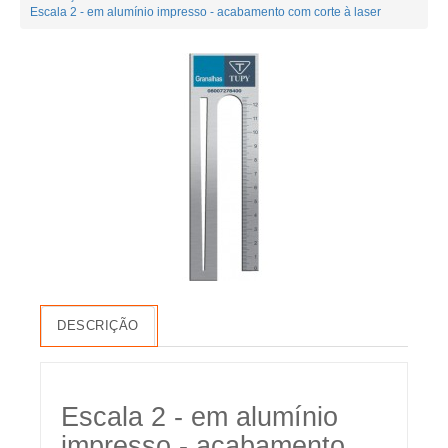
Escala 2 - em alumínio impresso - acabamento com corte à laser
DESCRIÇÃO
Escala 2 - em alumínio
impresso - acabamento