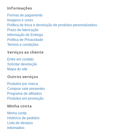
Informações
Formas de pagamento
Imagens e cores
Política de troca e devolução de produtos personalizados
Prazo de fabricação
Informação de Entrega
Politica de Privacidade
Termos e condições
Serviços ao cliente
Entre em contato
Solicitar devolução
Mapa do site
Outros serviços
Produtos por marca
Comprar vale presentes
Programa de afiliados
Produtos em promoção
Minha conta
Minha conta
Histórico de pedidos
Lista de desejos
Informativo