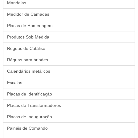
Mandalas
Medidor de Camadas
Placas de Homenagem
Produtos Sob Medida
Réguas de Catálise
Réguas para brindes
Calendários metálicos
Escalas
Placas de Identificação
Placas de Transformadores
Placas de Inauguração
Painéis de Comando