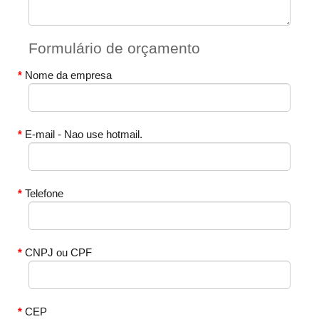
Formulário de orçamento
Nome da empresa
E-mail - Nao use hotmail.
Telefone
CNPJ ou CPF
CEP