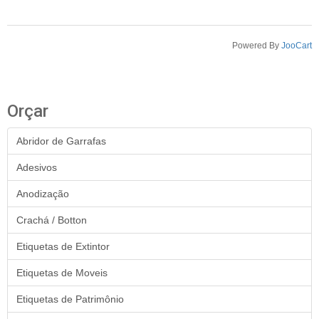
Powered By
JooCart
Orçar
Abridor de Garrafas
Adesivos
Anodização
Crachá / Botton
Etiquetas de Extintor
Etiquetas de Moveis
Etiquetas de Patrimônio