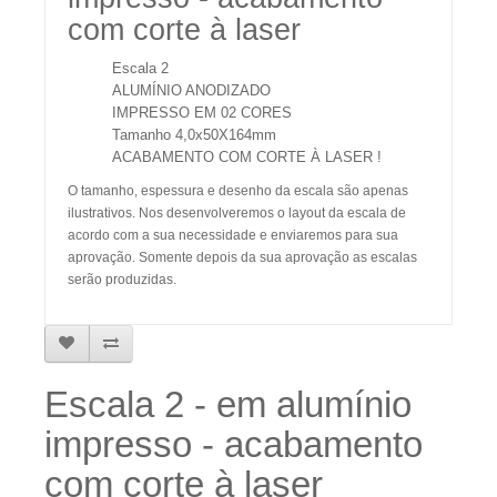
com corte à laser
Escala 2
ALUMÍNIO ANODIZADO
IMPRESSO EM 02 CORES
Tamanho 4,0x50X164mm
ACABAMENTO COM CORTE À LASER !
O tamanho, espessura e desenho da escala são apenas
ilustrativos. Nos desenvolveremos o layout da escala de
acordo com a sua necessidade e enviaremos para sua
aprovação. Somente depois da sua aprovação as escalas
serão produzidas.
Escala 2 - em alumínio
impresso - acabamento
com corte à laser