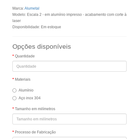
Marca:
Alumetal
Modelo: Escala 2 - em alumínio impresso - acabamento com corte à
laser
Disponibilidade: Em estoque
Opções disponíveis
Quantidade
Materiais
Alumínio
Aço inox 304
Tamanho em milímetros
Processo de Fabricação