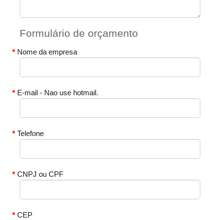
Formulário de orçamento
Nome da empresa
E-mail - Nao use hotmail.
Telefone
CNPJ ou CPF
CEP