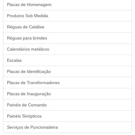
Placas de Homenagem
Produtos Sob Medida
Réguas de Catálise
Réguas para brindes
Calendários metálicos
Escalas
Placas de Identificação
Placas de Transformadores
Placas de Inauguração
Painéis de Comando
Painéis Sinópticos
Serviços de Puncionadeira