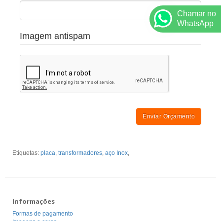
Chamar no
WhatsApp
Imagem antispam
Enviar Orçamento
Etiquetas:
placa
,
transformadores
,
aço Inox
,
Informações
Formas de pagamento