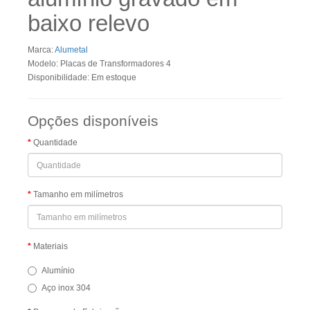
baixo relevo
Marca:
Alumetal
Modelo: Placas de Transformadores 4
Disponibilidade: Em estoque
Opções disponíveis
Quantidade
Tamanho em milímetros
Materiais
Alumínio
Aço inox 304