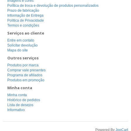
Imagens e cores
Política de troca e devolução de produtos personalizados
Prazo de fabricação
Informação de Entrega
Politica de Privacidade
Termos e condições
Serviços ao cliente
Entre em contato
Solicitar devolução
Mapa do site
Outros serviços
Produtos por marca
Comprar vale presentes
Programa de afiliados
Produtos em promoção
Minha conta
Minha conta
Histórico de pedidos
Lista de desejos
Informativo
Powered By
JooCart