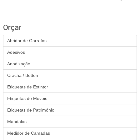
Orçar
Abridor de Garrafas
Adesivos
Anodização
Crachá / Botton
Etiquetas de Extintor
Etiquetas de Moveis
Etiquetas de Patrimônio
Mandalas
Medidor de Camadas