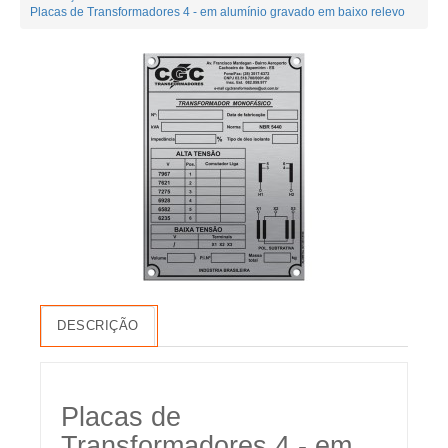
Placas de Transformadores 4 - em alumínio gravado em baixo relevo
DESCRIÇÃO
Placas de
Transformadores 4 - em