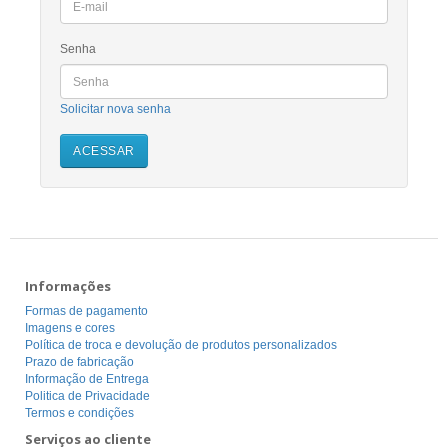
Senha
Solicitar nova senha
Informações
Formas de pagamento
Imagens e cores
Política de troca e devolução de produtos personalizados
Prazo de fabricação
Informação de Entrega
Politica de Privacidade
Termos e condições
Serviços ao cliente