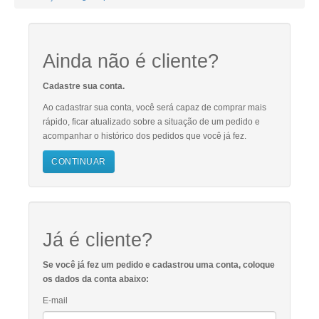
Ainda não é cliente?
Cadastre sua conta.
Ao cadastrar sua conta, você será capaz de comprar mais
rápido, ficar atualizado sobre a situação de um pedido e
acompanhar o histórico dos pedidos que você já fez.
CONTINUAR
Já é cliente?
Se você já fez um pedido e cadastrou uma conta, coloque
os dados da conta abaixo:
E-mail