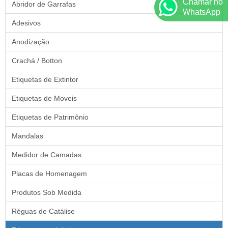
Chamar no
Abridor de Garrafas
WhatsApp
Adesivos
Anodização
Crachá / Botton
Etiquetas de Extintor
Etiquetas de Moveis
Etiquetas de Patrimônio
Mandalas
Medidor de Camadas
Placas de Homenagem
Produtos Sob Medida
Réguas de Catálise