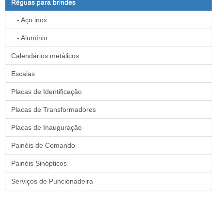
Réguas para brindes
- Aço inox
- Alumínio
Calendários metálicos
Escalas
Placas de Identificação
Placas de Transformadores
Placas de Inauguração
Painéis de Comando
Painéis Sinópticos
Serviços de Puncionadeira