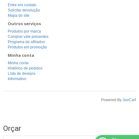
Entre em contato
Solicitar devolução
Mapa do site
Outros serviços
Produtos por marca
Comprar vale presentes
Programa de afiliados
Produtos em promoção
Minha conta
Minha conta
Histórico de pedidos
Lista de desejos
Informativo
Powered By
JooCart
Orçar