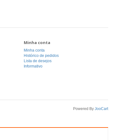
Minha conta
Minha conta
Histórico de pedidos
Lista de desejos
Informativo
Powered By
JooCart