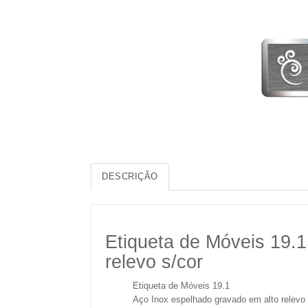
DESCRIÇÃO
Etiqueta de Móveis 19.1
relevo s/cor
Etiqueta de Móveis 19.1
Aço Inox espelhado gravado em alto relevo 