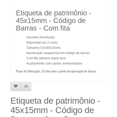
Etiqueta de patrimônio -
45x15mm - Código de
Barras - Com fita
Alumínio Anodizado
Impressão em 2 cores
Tamanho 0,5x45x15mm
Numeração sequencial em código de barras
Com fita adesiva dupla face
Acabamento com cantos arredondados
Prazo de fabricação, 10 dias uteis
a partir da aprovação do layout.
Etiqueta de patrimônio -
45x15mm - Código de