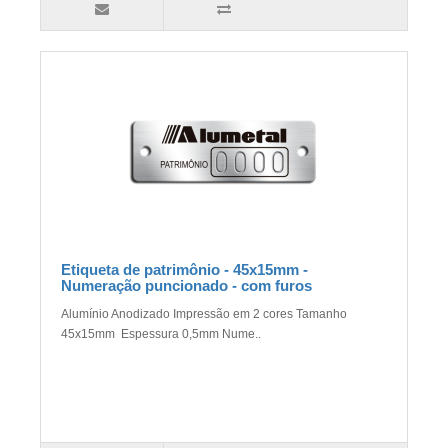
Etiqueta de patrimônio - 45x15mm -
Numeração puncionado - com furos
Alumínio Anodizado Impressão em 2 cores Tamanho
45x15mm Espessura 0,5mm Nume..