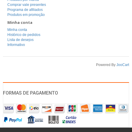
Comprar vale presentes
Programa de afiliados
Produtos em promoção
Minha conta
Minha conta
Histórico de pedidos
Lista de desejos
Informativo
Powered By
JooCart
FORMAS DE PAGAMENTO