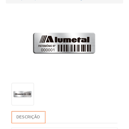
DESCRIÇÃO