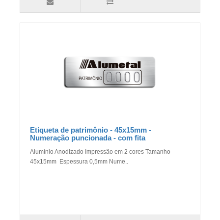
Etiqueta de patrimônio - 45x15mm -
Numeração puncionada - com fita
Alumínio Anodizado Impressão em 2 cores Tamanho
45x15mm Espessura 0,5mm Nume..