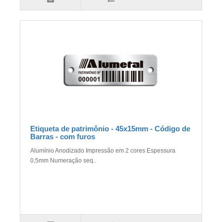
Etiqueta de patrimônio - 45x15mm - Código de
Barras - com furos
Alumínio Anodizado Impressão em 2 cores Espessura
0,5mm Numeração seq..