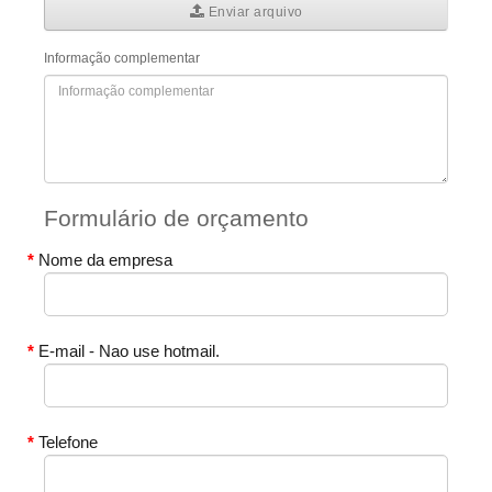
Enviar arquivo
Informação complementar
Formulário de orçamento
Nome da empresa
E-mail - Nao use hotmail.
Telefone