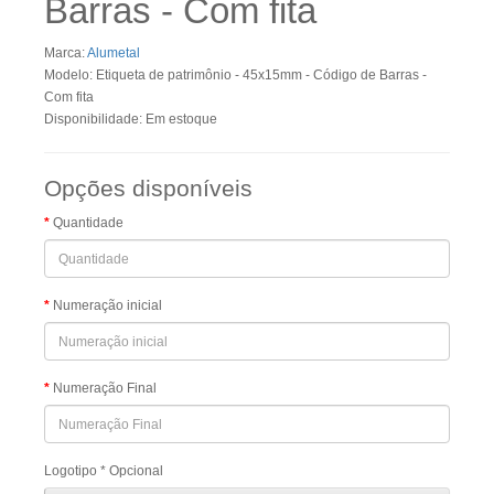
Barras - Com fita
Marca:
Alumetal
Modelo: Etiqueta de patrimônio - 45x15mm - Código de Barras -
Com fita
Disponibilidade: Em estoque
Opções disponíveis
Quantidade
Numeração inicial
Numeração Final
Logotipo * Opcional