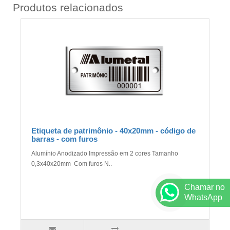
Produtos relacionados
Etiqueta de patrimônio - 40x20mm - código de
barras - com furos
Alumínio Anodizado Impressão em 2 cores Tamanho
0,3x40x20mm Com furos N..
Chamar no
WhatsApp