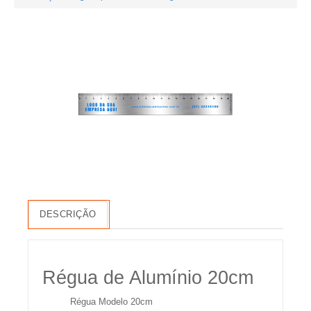
DESCRIÇÃO
Régua de Alumínio 20cm
Régua Modelo 20cm