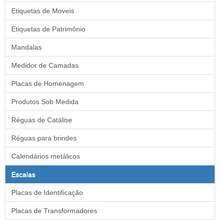
Etiquetas de Moveis
Etiquetas de Patrimônio
Mandalas
Medidor de Camadas
Placas de Homenagem
Produtos Sob Medida
Réguas de Catálise
Réguas para brindes
Calendários metálicos
Escalas
Placas de Identificação
Placas de Transformadores