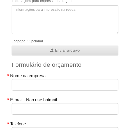
Informações para impressão na régua
Logotipo * Opcional
Enviar arquivo
Formulário de orçamento
Nome da empresa
E-mail - Nao use hotmail.
Telefone