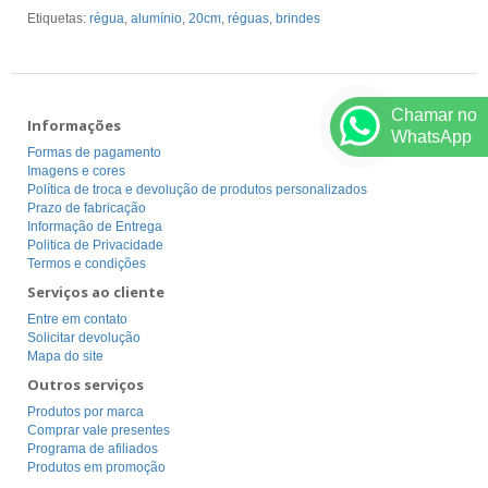
Etiquetas:
régua
,
alumínio
,
20cm
,
réguas
,
brindes
Chamar no
Informações
WhatsApp
Formas de pagamento
Imagens e cores
Política de troca e devolução de produtos personalizados
Prazo de fabricação
Informação de Entrega
Politica de Privacidade
Termos e condições
Serviços ao cliente
Entre em contato
Solicitar devolução
Mapa do site
Outros serviços
Produtos por marca
Comprar vale presentes
Programa de afiliados
Produtos em promoção