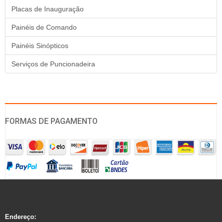
Placas de Inauguração
Painéis de Comando
Painéis Sinópticos
Serviços de Puncionadeira
FORMAS DE PAGAMENTO
Endereço: