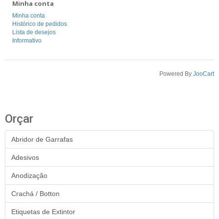
Minha conta
Minha conta
Histórico de pedidos
Lista de desejos
Informativo
Powered By
JooCart
Orçar
Abridor de Garrafas
Adesivos
Anodização
Crachá / Botton
Etiquetas de Extintor