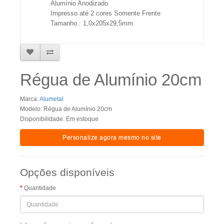
Alumínio Anodizado
Impresso até 2 cores Somente Frente
Tamanho.: 1,0x205x29,5mm
Régua de Alumínio 20cm
Marca:
Alumetal
Modelo: Régua de Alumínio 20cm
Disponibilidade: Em estoque
Personalize agora mesmo no site
Opções disponíveis
Quantidade