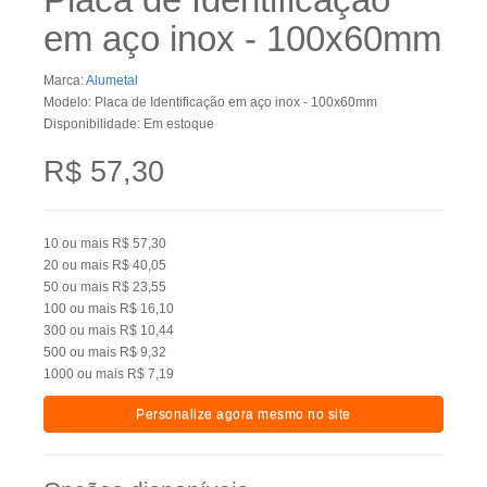
em aço inox - 100x60mm
Marca:
Alumetal
Modelo: Placa de Identificação em aço inox - 100x60mm
Disponibilidade: Em estoque
R$ 57,30
10
ou mais
R$ 57,30
20
ou mais
R$ 40,05
50
ou mais
R$ 23,55
100
ou mais
R$ 16,10
300
ou mais
R$ 10,44
500
ou mais
R$ 9,32
1000
ou mais
R$ 7,19
Personalize agora mesmo no site