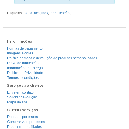
Etiquetas:
placa
,
aço
,
inox
,
identificação
,
Informações
Formas de pagamento
Imagens e cores
Política de troca e devolução de produtos personalizados
Prazo de fabricação
Informação de Entrega
Politica de Privacidade
Termos e condições
Serviços ao cliente
Entre em contato
Solicitar devolução
Mapa do site
Outros serviços
Produtos por marca
Comprar vale presentes
Programa de afiliados