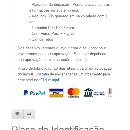
- Placa de Identificação - Personalizada com as
informações da sua empresa.
- Aço inox 304 gravado em baixo relevo com 1
cor
- Tamanho 0,5x100x60mm
- Com Furos Para Fixação
- Cantos retos
Nos desenvolveremos o layout com o seu logotipo e
enviaremos para sua aprovação. Somente depois da
sua aprovação as placas serão produzidas.
Prazo de fabricação, 10 dias uteis a partir da aprovação
do layout.
Gostaria de enviar apenas um orçamento para
Clique aqui
este produto?
.
Placa de Identificação