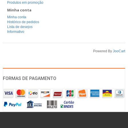
Produtos em promoção
Minha conta
Minha conta
Histórico de pedidos
Lista de desejos
Informativo
Powered By
JooCart
FORMAS DE PAGAMENTO