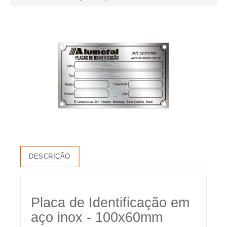
DESCRIÇÃO
Placa de Identificação em
aço inox - 100x60mm